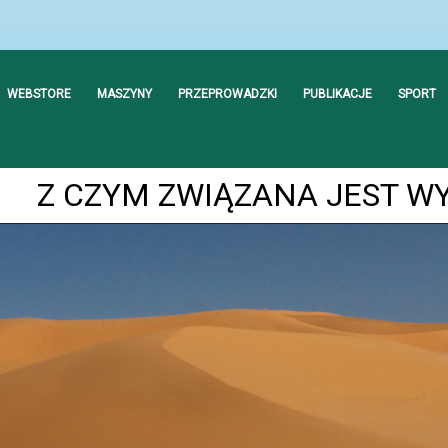
WEBSTORE
MASZYNY
PRZEPROWADZKI
PUBLIKACJE
SPORT
Z CZYM ZWIĄZANA JEST 