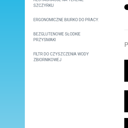
SZCZYRKU
ERGONOMICZNE BIURKO DO PRACY.
BEZGLUTENOWE SŁODKIE
PRZYSMAKI
P
FILTR DO CZYSZCZENIA WODY
ZBIORNIKOWEJ