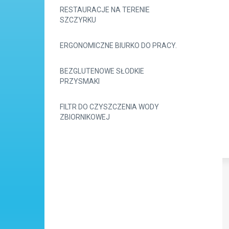
RESTAURACJE NA TERENIE
SZCZYRKU
ERGONOMICZNE BIURKO DO PRACY.
BEZGLUTENOWE SŁODKIE
PRZYSMAKI
FILTR DO CZYSZCZENIA WODY
ZBIORNIKOWEJ