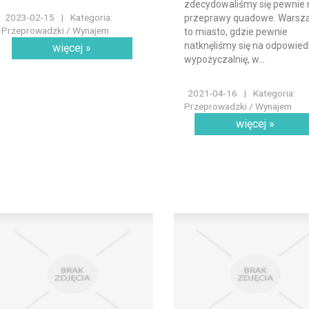
zdecydowaliśmy się pewnie 
2023-02-15
|
Kategoria:
przeprawy quadowe. Warsz
Przeprowadzki / Wynajem
to miasto, gdzie pewnie
natknęliśmy się na odpowied
więcej »
wypożyczalnię, w...
2021-04-16
|
Kategoria:
Przeprowadzki / Wynajem
więcej »