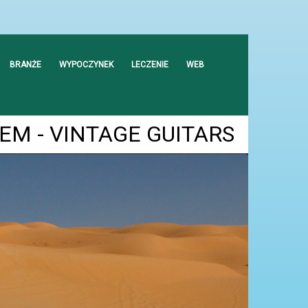
BRANŻE
WYPOCZYNEK
LECZENIE
WEB
M - VINTAGE GUITARS