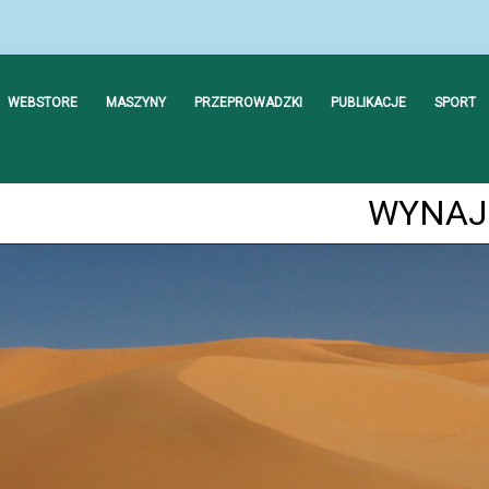
WEBSTORE
MASZYNY
PRZEPROWADZKI
PUBLIKACJE
SPORT
WYNAJE