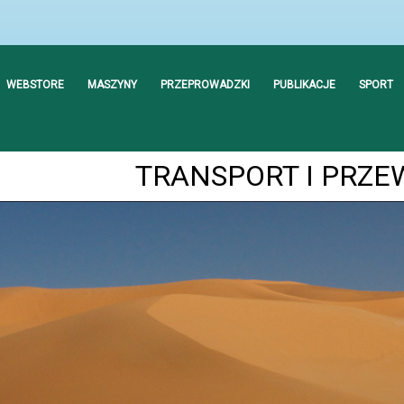
WEBSTORE
MASZYNY
PRZEPROWADZKI
PUBLIKACJE
SPORT
TRANSPORT I PRZE