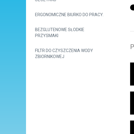
ERGONOMICZNE BIURKO DO PRACY.
BEZGLUTENOWE SŁODKIE
PRZYSMAKI
P
FILTR DO CZYSZCZENIA WODY
ZBIORNIKOWEJ