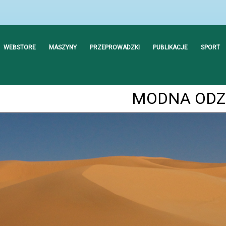
WEBSTORE
MASZYNY
PRZEPROWADZKI
PUBLIKACJE
SPORT
MODNA ODZ