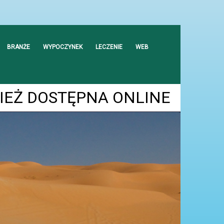
BRANŻE
WYPOCZYNEK
LECZENIE
WEB
IEŻ DOSTĘPNA ONLINE