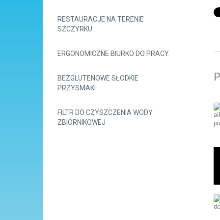
RESTAURACJE NA TERENIE
SZCZYRKU
ERGONOMICZNE BIURKO DO PRACY.
P
BEZGLUTENOWE SŁODKIE
PRZYSMAKI
FILTR DO CZYSZCZENIA WODY
ZBIORNIKOWEJ