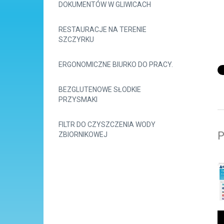
DOKUMENTÓW W GLIWICACH
RESTAURACJE NA TERENIE
SZCZYRKU
ERGONOMICZNE BIURKO DO PRACY.
BEZGLUTENOWE SŁODKIE
PRZYSMAKI
FILTR DO CZYSZCZENIA WODY
P
ZBIORNIKOWEJ