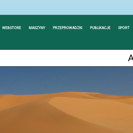
WEBSTORE
MASZYNY
PRZEPROWADZKI
PUBLIKACJE
SPORT