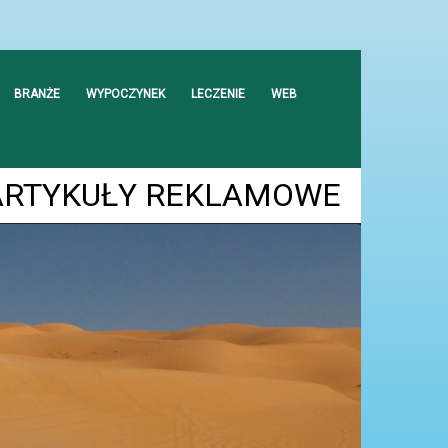
BRANŻE
WYPOCZYNEK
LECZENIE
WEB
ARTYKUŁY REKLAMOWE