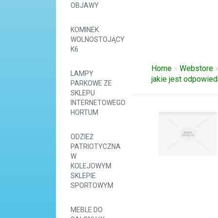
OBJAWY
KOMINEK
WOLNOSTOJĄCY
K6
Home
»
Webstore
LAMPY
jakie jest odpowied
PARKOWE ZE
SKLEPU
INTERNETOWEGO
HORTUM
ODZIEŻ
PATRIOTYCZNA
W
KOLEJOWYM
SKLEPIE
SPORTOWYM
MEBLE DO