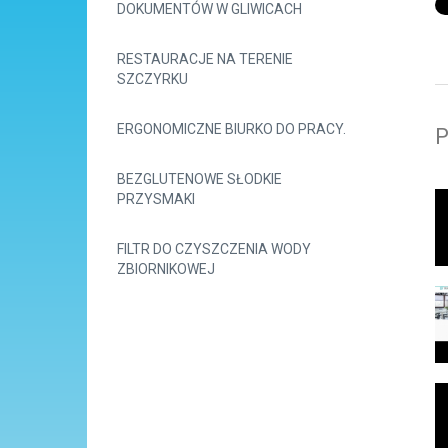
DOKUMENTÓW W GLIWICACH
RESTAURACJE NA TERENIE
SZCZYRKU
ERGONOMICZNE BIURKO DO PRACY.
P
BEZGLUTENOWE SŁODKIE
PRZYSMAKI
FILTR DO CZYSZCZENIA WODY
ZBIORNIKOWEJ