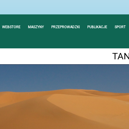
WEBSTORE
MASZYNY
PRZEPROWADZKI
PUBLIKACJE
SPORT
TAN