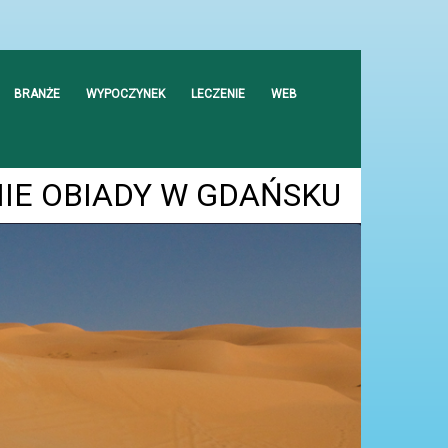
BRANŻE
WYPOCZYNEK
LECZENIE
WEB
IE OBIADY W GDAŃSKU