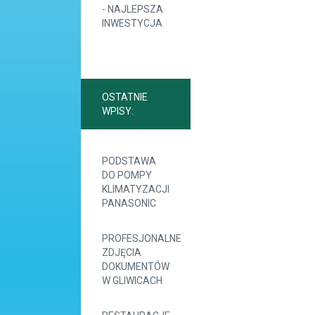
- NAJLEPSZA
INWESTYCJA
OSTATNIE
WPISY:
PODSTAWA
DO POMPY
KLIMATYZACJI
PANASONIC
PROFESJONALNE
ZDJĘCIA
DOKUMENTÓW
W GLIWICACH