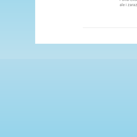
ale i zara