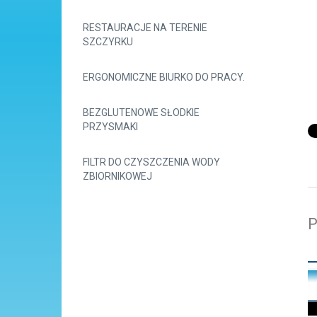
RESTAURACJE NA TERENIE
SZCZYRKU
ERGONOMICZNE BIURKO DO PRACY.
BEZGLUTENOWE SŁODKIE
PRZYSMAKI
FILTR DO CZYSZCZENIA WODY
ZBIORNIKOWEJ
P