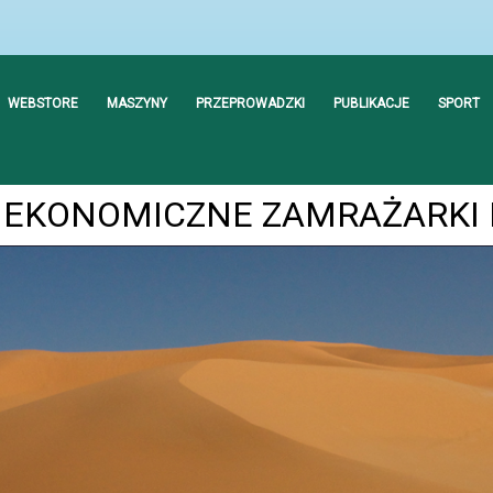
WEBSTORE
MASZYNY
PRZEPROWADZKI
PUBLIKACJE
SPORT
EKONOMICZNE ZAMRAŻARKI 