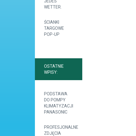
JEDES
WETTER.
ŚCIANKI
TARGOWE
POP-UP
OSTATNIE
WPISY:
PODSTAWA
DO POMPY
KLIMATYZACJI
PANASONIC
PROFESJONALNE
ZDJĘCIA