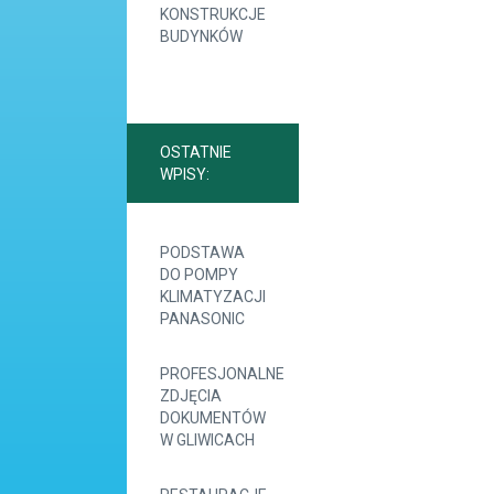
KONSTRUKCJE
BUDYNKÓW
OSTATNIE
WPISY:
PODSTAWA
DO POMPY
KLIMATYZACJI
PANASONIC
PROFESJONALNE
ZDJĘCIA
DOKUMENTÓW
W GLIWICACH