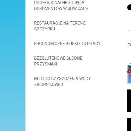
PROFESJONALNE ZDJĘCIA
DOKUMENTÓW W GLIWICACH
RESTAURACJE NA TERENIE
SZCZYRKU
ERGONOMICZNE BIURKO DO PRACY.
P
BEZGLUTENOWE SŁODKIE
PRZYSMAKI
FILTR DO CZYSZCZENIA WODY
ZBIORNIKOWEJ