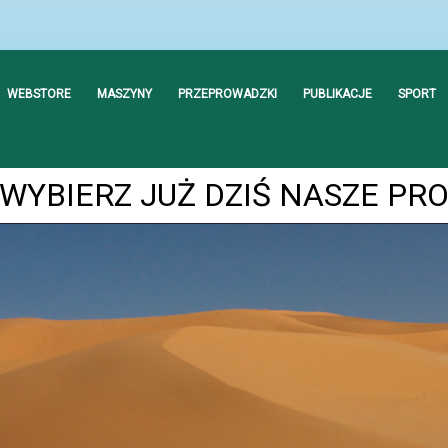
WEBSTORE
MASZYNY
PRZEPROWADZKI
PUBLIKACJE
SPORT
WYBIERZ JUŻ DZIŚ NASZE PR