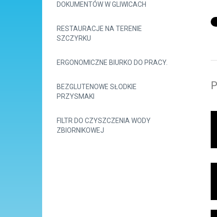
DOKUMENTÓW W GLIWICACH
RESTAURACJE NA TERENIE
SZCZYRKU
ERGONOMICZNE BIURKO DO PRACY.
P
BEZGLUTENOWE SŁODKIE
PRZYSMAKI
FILTR DO CZYSZCZENIA WODY
ZBIORNIKOWEJ