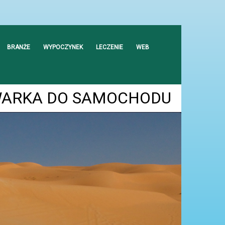
BRANŻE
WYPOCZYNEK
LECZENIE
WEB
WARKA DO SAMOCHODU