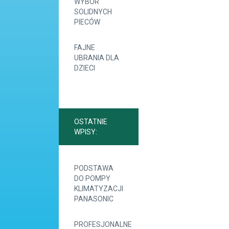
WYBÓR
SOLIDNYCH
PIECÓW
FAJNE
UBRANIA DLA
DZIECI
OSTATNIE
WPISY:
PODSTAWA
DO POMPY
KLIMATYZACJI
PANASONIC
PROFESJONALNE