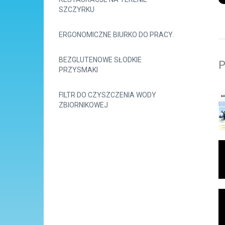
SZCZYRKU
ERGONOMICZNE BIURKO DO PRACY.
BEZGLUTENOWE SŁODKIE
P
PRZYSMAKI
FILTR DO CZYSZCZENIA WODY
ZBIORNIKOWEJ