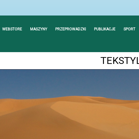
WEBSTORE
MASZYNY
PRZEPROWADZKI
PUBLIKACJE
SPORT
TEKSTYL