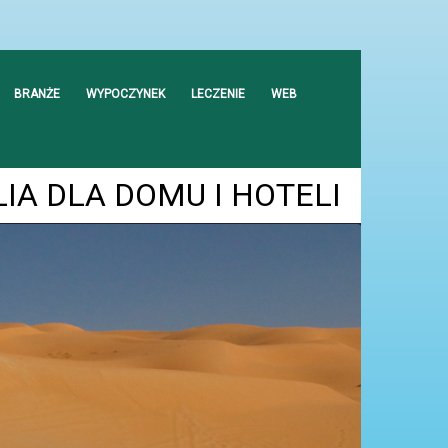
BRANŻE
WYPOCZYNEK
LECZENIE
WEB
IA DLA DOMU I HOTELI