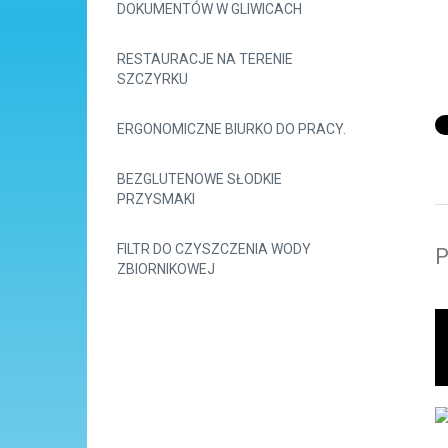
DOKUMENTÓW W GLIWICACH
RESTAURACJE NA TERENIE
SZCZYRKU
ERGONOMICZNE BIURKO DO PRACY.
BEZGLUTENOWE SŁODKIE
PRZYSMAKI
FILTR DO CZYSZCZENIA WODY
P
ZBIORNIKOWEJ