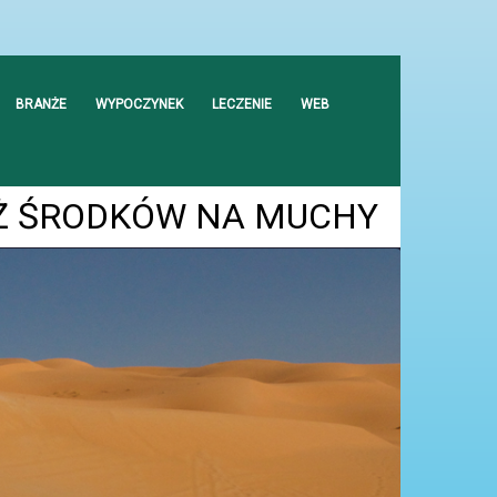
BRANŻE
WYPOCZYNEK
LECZENIE
WEB
Ż ŚRODKÓW NA MUCHY