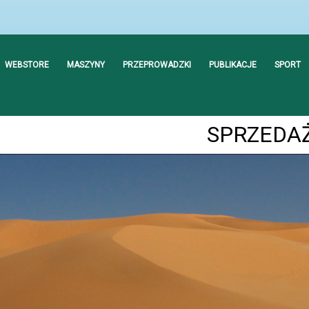
WEBSTORE
MASZYNY
PRZEPROWADZKI
PUBLIKACJE
SPORT
SPRZEDA