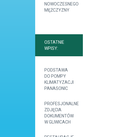
NOWOCZESNEGO
MĘŻCZYZNY
OSTATNIE
WPISY:
PODSTAWA
DO POMPY
KLIMATYZACJI
PANASONIC
PROFESJONALNE
ZDJĘCIA
DOKUMENTÓW
W GLIWICACH