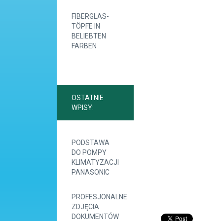
FIBERGLAS-
TÖPFE IN
BELIEBTEN
FARBEN
OSTATNIE
WPISY:
PODSTAWA
DO POMPY
KLIMATYZACJI
PANASONIC
PROFESJONALNE
ZDJĘCIA
DOKUMENTÓW