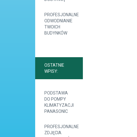
PROFESJONALNE
ODWODNIANIE
TWOICH
BUDYNKÓW
OSTATNIE
WPISY:
PODSTAWA
DO POMPY
KLIMATYZACJI
PANASONIC
PROFESJONALNE
ZDJĘCIA