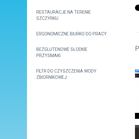
RESTAURACJE NA TERENIE
SZCZYRKU
ERGONOMICZNE BIURKO DO PRACY.
P
BEZGLUTENOWE SŁODKIE
PRZYSMAKI
FILTR DO CZYSZCZENIA WODY
ZBIORNIKOWEJ