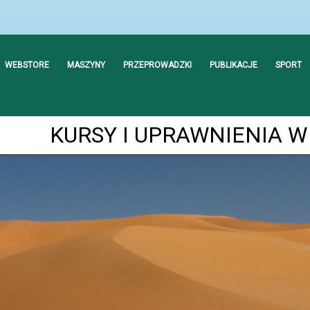
WEBSTORE
MASZYNY
PRZEPROWADZKI
PUBLIKACJE
SPORT
KURSY I UPRAWNIENIA 