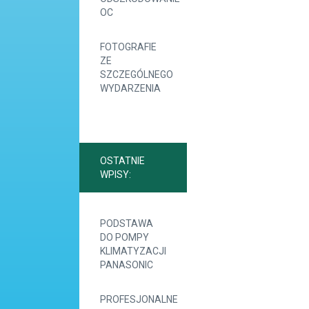
OC
FOTOGRAFIE
ZE
SZCZEGÓLNEGO
WYDARZENIA
OSTATNIE
WPISY:
PODSTAWA
DO POMPY
KLIMATYZACJI
PANASONIC
PROFESJONALNE