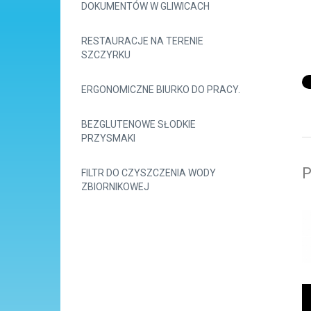
DOKUMENTÓW W GLIWICACH
RESTAURACJE NA TERENIE
SZCZYRKU
ERGONOMICZNE BIURKO DO PRACY.
BEZGLUTENOWE SŁODKIE
PRZYSMAKI
P
FILTR DO CZYSZCZENIA WODY
ZBIORNIKOWEJ