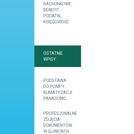
RACHUNKOWE
BENEFIT -
PODATKI,
KSIĘGOWOŚĆ
OSTATNIE
WPISY:
PODSTAWA
DO POMPY
KLIMATYZACJI
PANASONIC
PROFESJONALNE
ZDJĘCIA
DOKUMENTÓW
W GLIWICACH