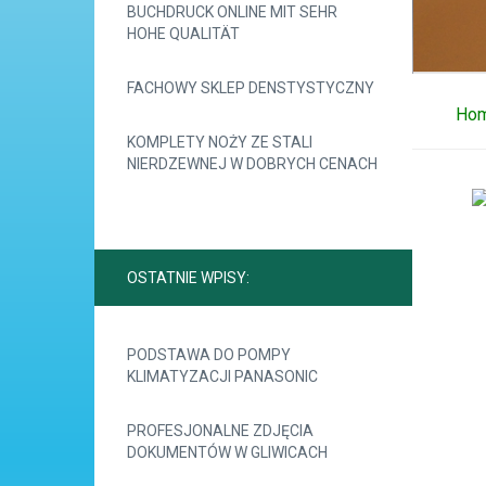
BUCHDRUCK ONLINE MIT SEHR
HOHE QUALITÄT
FACHOWY SKLEP DENSTYSTYCZNY
Ho
KOMPLETY NOŻY ZE STALI
NIERDZEWNEJ W DOBRYCH CENACH
OSTATNIE WPISY:
PODSTAWA DO POMPY
KLIMATYZACJI PANASONIC
PROFESJONALNE ZDJĘCIA
DOKUMENTÓW W GLIWICACH