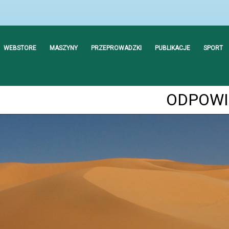
WEBSTORE
MASZYNY
PRZEPROWADZKI
PUBLIKACJE
SPORT
ODPOWI