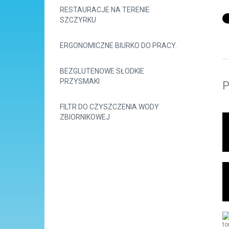
RESTAURACJE NA TERENIE
SZCZYRKU
ERGONOMICZNE BIURKO DO PRACY.
BEZGLUTENOWE SŁODKIE
PRZYSMAKI
P
FILTR DO CZYSZCZENIA WODY
ZBIORNIKOWEJ