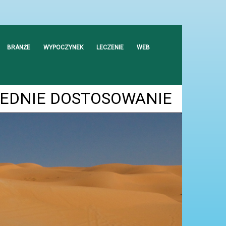
BRANŻE
WYPOCZYNEK
LECZENIE
WEB
EDNIE DOSTOSOWANIE