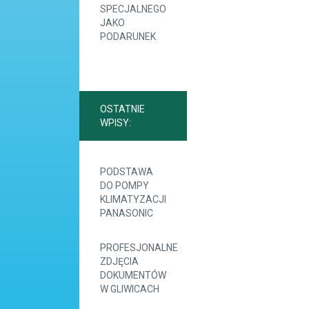
SPECJALNEGO
JAKO
PODARUNEK
OSTATNIE
WPISY:
PODSTAWA
DO POMPY
KLIMATYZACJI
PANASONIC
PROFESJONALNE
ZDJĘCIA
DOKUMENTÓW
W GLIWICACH