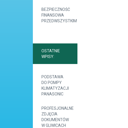
BEZPIECZNOŚĆ
FINANSOWA
PRZEDWSZYSTKIM
OSTATNIE
WPISY:
PODSTAWA
DO POMPY
KLIMATYZACJI
PANASONIC
PROFESJONALNE
ZDJĘCIA
DOKUMENTÓW
W GLIWICACH