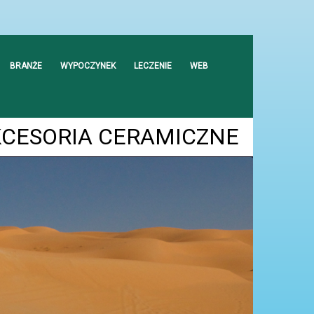
BRANŻE
WYPOCZYNEK
LECZENIE
WEB
KCESORIA CERAMICZNE