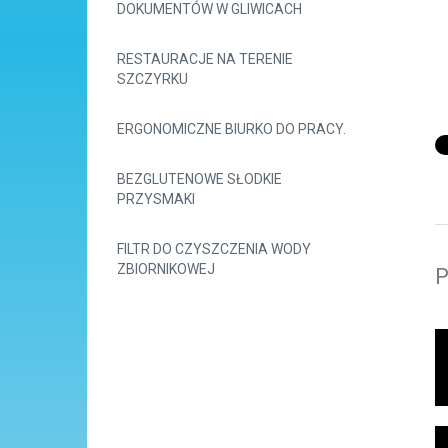
DOKUMENTÓW W GLIWICACH
RESTAURACJE NA TERENIE
SZCZYRKU
ERGONOMICZNE BIURKO DO PRACY.
BEZGLUTENOWE SŁODKIE
PRZYSMAKI
FILTR DO CZYSZCZENIA WODY
ZBIORNIKOWEJ
P