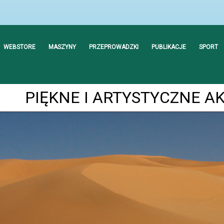
WEBSTORE
MASZYNY
PRZEPROWADZKI
PUBLIKACJE
SPORT
PIĘKNE I ARTYSTYCZNE A