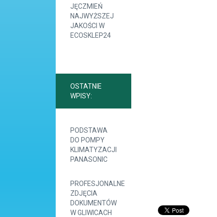
JĘCZMIEŃ
NAJWYŻSZEJ
JAKOŚCI W
ECOSKLEP24
OSTATNIE
WPISY:
PODSTAWA
DO POMPY
KLIMATYZACJI
PANASONIC
PROFESJONALNE
ZDJĘCIA
DOKUMENTÓW
W GLIWICACH