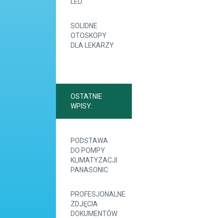
LED.
SOLIDNE
OTOSKOPY
DLA LEKARZY
OSTATNIE
WPISY:
PODSTAWA
DO POMPY
KLIMATYZACJI
PANASONIC
PROFESJONALNE
ZDJĘCIA
DOKUMENTÓW