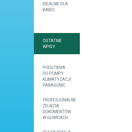
IDEALNIE DLA
BABCI
OSTATNIE
WPISY:
PODSTAWA
DO POMPY
KLIMATYZACJI
PANASONIC
PROFESJONALNE
ZDJĘCIA
DOKUMENTÓW
W GLIWICACH