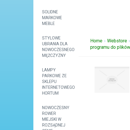
SOLIDNE
MARKOWE
MEBLE
STYLOWE
Home
»
Webstore
UBRANIA DLA
programu do plików
NOWOCZESNEGO
MĘŻCZYZNY
LAMPY
PARKOWE ZE
SKLEPU
INTERNETOWEGO
HORTUM
NOWOCZESNY
ROWER
MIEJSKI W
ROZSĄDNEJ