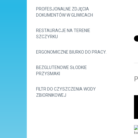
PROFESJONALNE ZDJĘCIA
DOKUMENTÓW W GLIWICACH
RESTAURACJE NA TERENIE
SZCZYRKU
ERGONOMICZNE BIURKO DO PRACY.
BEZGLUTENOWE SŁODKIE
PRZYSMAKI
P
FILTR DO CZYSZCZENIA WODY
ZBIORNIKOWEJ