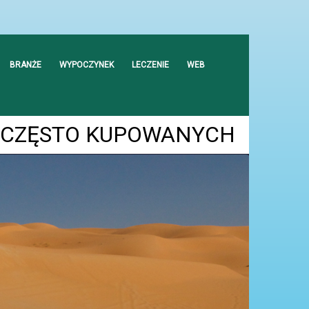
BRANŻE
WYPOCZYNEK
LECZENIE
WEB
 CZĘSTO KUPOWANYCH