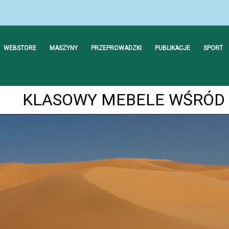
WEBSTORE
MASZYNY
PRZEPROWADZKI
PUBLIKACJE
SPORT
KLASOWY MEBELE WŚRÓD