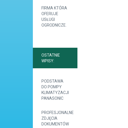
FIRMA KTÓRA
OFERUJE
USŁUGI
OGRODNICZE.
OSTATNIE
WPISY:
PODSTAWA
DO POMPY
KLIMATYZACJI
PANASONIC
PROFESJONALNE
ZDJĘCIA
DOKUMENTÓW